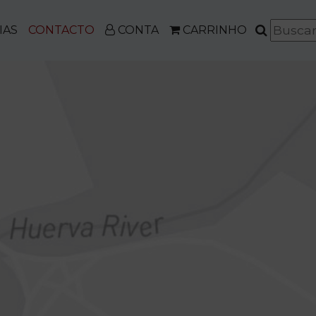
IAS
CONTACTO
CONTA
CARRINHO