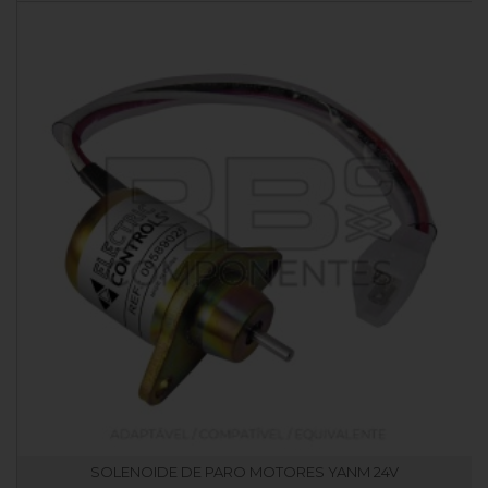
SOLENOIDE DE PARO MOTORES YANM 24V