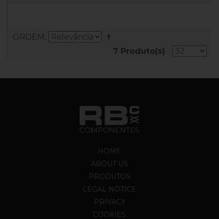
ORDEM
7 Produto(s)
HOME
ABOUT US
PRODUTOS
LEGAL NOTICE
PRIVACY
COOKIES