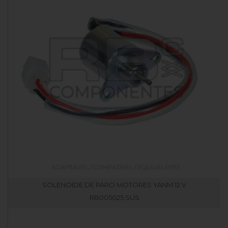
SOLENOIDE DE PARO MOTORES YANM 12 V
RB005025.SUS