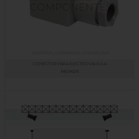
CONECTOR PARA ELECTROVALVULA
RB016251