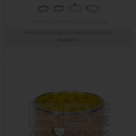
SWITCHES 3 POSIÇÕES FIXAS (6F) ESTANCO
RB006203