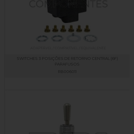
SWITCHES 3 POSIÇÕES DE RETORNO CENTRAL (6F)
PARAFUSOS
RB006011