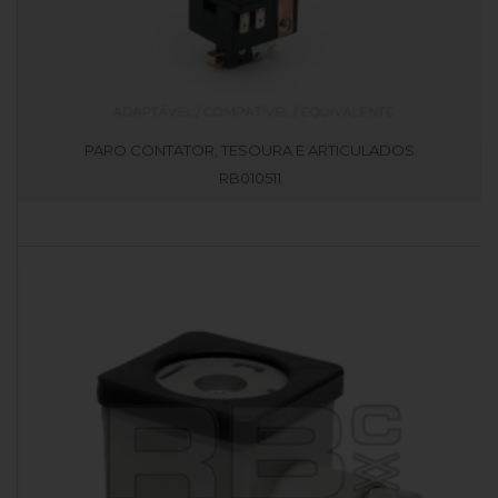
PARO CONTATOR, TESOURA E ARTICULADOS
RB010511