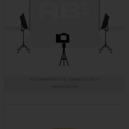
INCLINOMETRO DE 3 GRAUS 12 / 24 V
RB004001.OR