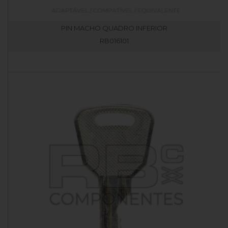
PIN MACHO QUADRO INFERIOR
RB016101