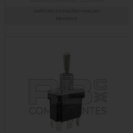
SWITCHES 3 POSIÇÕES FIXAS (6F)
RB006003