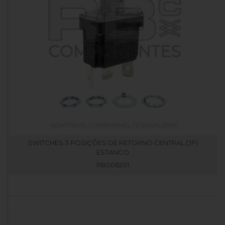
SWITCHES 3 POSIÇÕES DE RETORNO CENTRAL (3F)
ESTANCO
RB006201