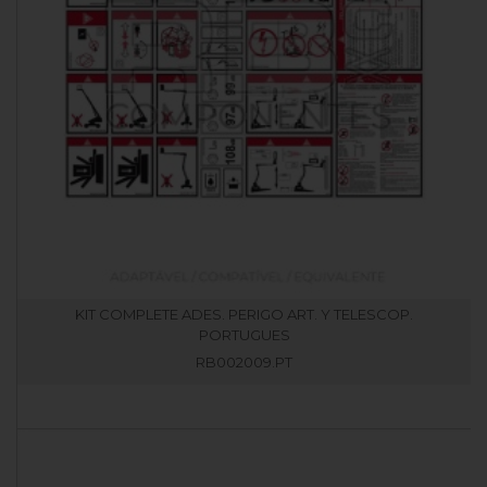
KIT COMPLETE ADES. PERIGO ART. Y TELESCOP.
PORTUGUES
RB002009.PT