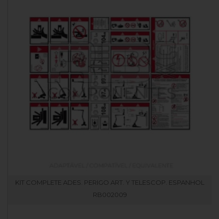
KIT COMPLETE ADES. PERIGO ART. Y TELESCOP. ESPANHOL
RB002009