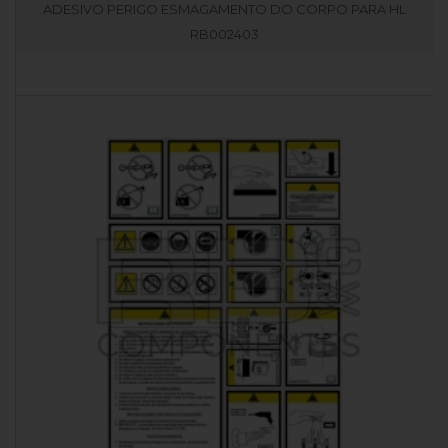
ADESIVO PERIGO ESMAGAMENTO DO CORPO PARA HL
RB002403