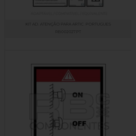
KIT AD. ATENÇÃO PARA ARTIC. PORTUGUES
RB002027.PT