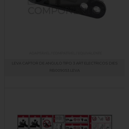
LEVA CAPTOR DE ANGULO TIPO 3 ART ELECTRICOS DIES
RB009053.LEVA