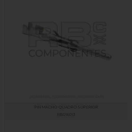
PIN MACHO QUADRO SUPERIOR
RB016013