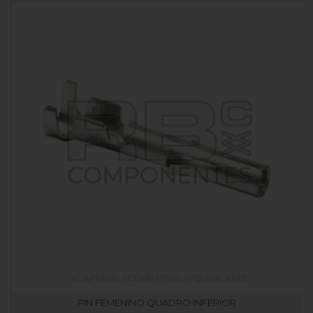
PIN FEMENINO QUADRO INFERIOR