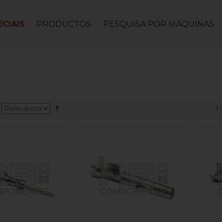
CIAIS
PRODUCTOS
PESQUISA POR MÁQUINAS
1