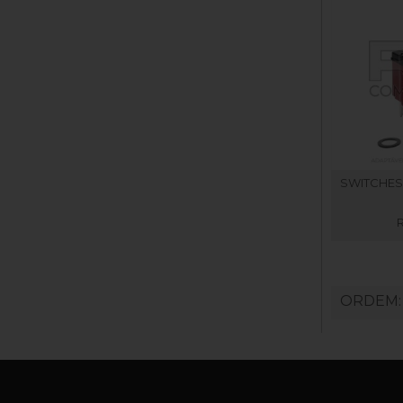
SWITCHES
ORDEM