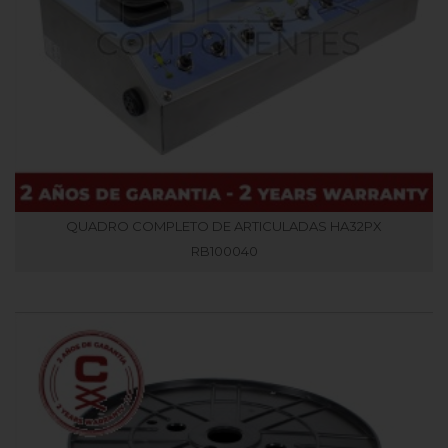
QUADRO COMPLETO DE ARTICULADAS HA32PX
RB100040