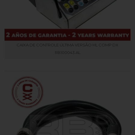
CAIXA DE CONTROLE ÚLTIMA VERSÃO HL COMP DX
RB100043.AL