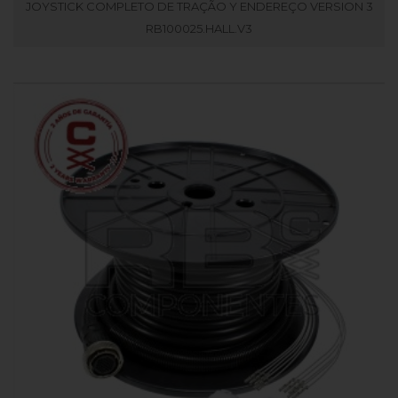
JOYSTICK COMPLETO DE TRAÇÃO Y ENDEREÇO VERSION 3
RB100025.HALL.V3