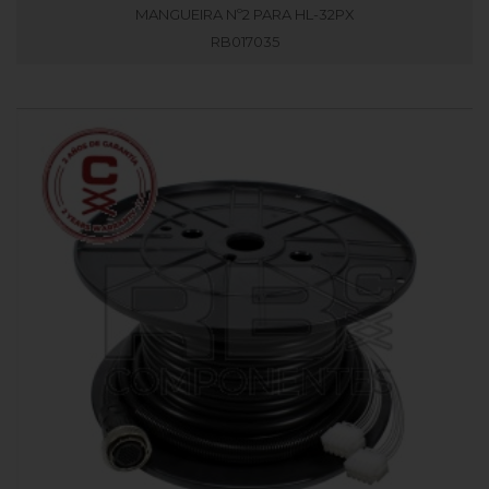
MANGUEIRA Nº2 PARA HL-32PX
RB017035