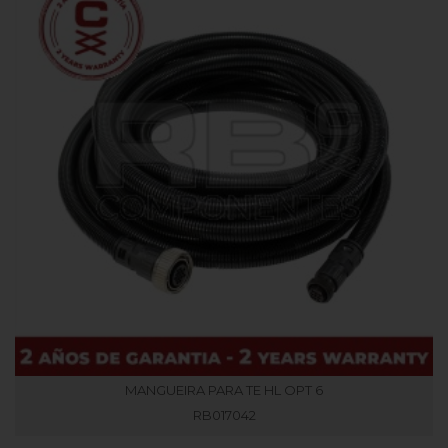
MANGUEIRA PARA TE HL OPT 6
RB017042