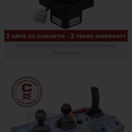
JOYSTICK JL TESOURAS ELECTRICAS MODERNAS ES
RB100215.SUS