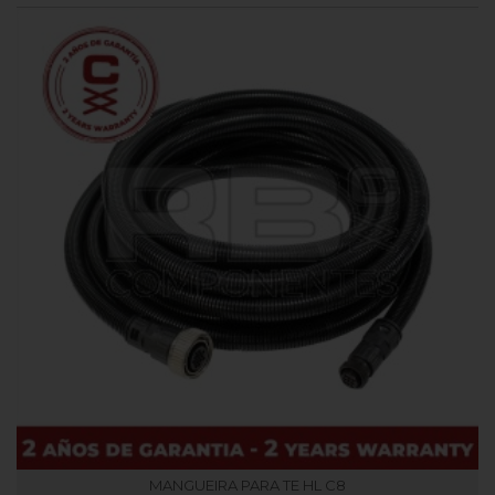
MANGUEIRA PARA TE HL C8