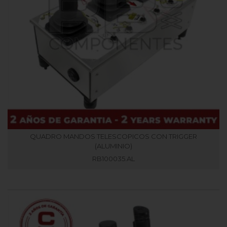
QUADRO MANDOS TELESCOPICOS CON TRIGGER
(ALUMINIO)
RB100035.AL