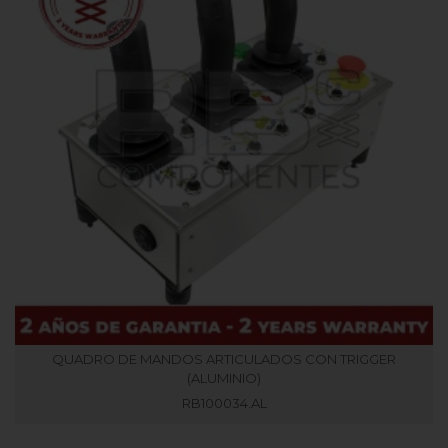
QUADRO DE MANDOS ARTICULADOS CON TRIGGER
(ALUMINIO)
RB100034.AL