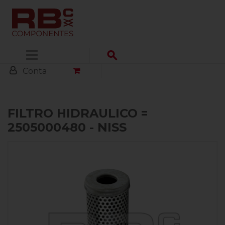
Menu
Conta
FILTRO HIDRAULICO =
2505000480 - NISS