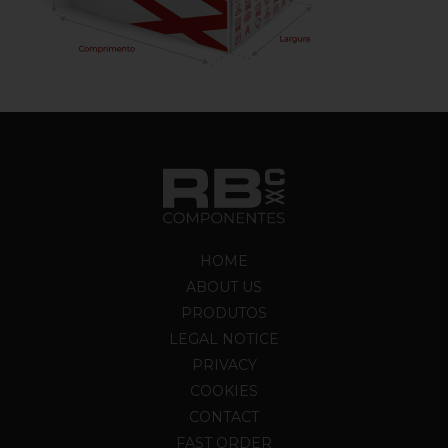
HOME
ABOUT US
PRODUTOS
LEGAL NOTICE
PRIVACY
COOKIES
CONTACT
FAST ORDER