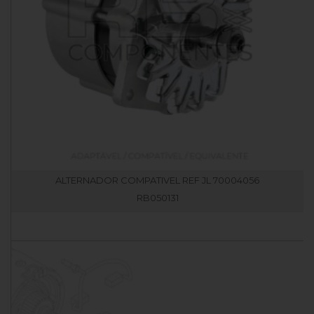
ALTERNADOR COMPATIVEL REF JL 70004056
RB050131