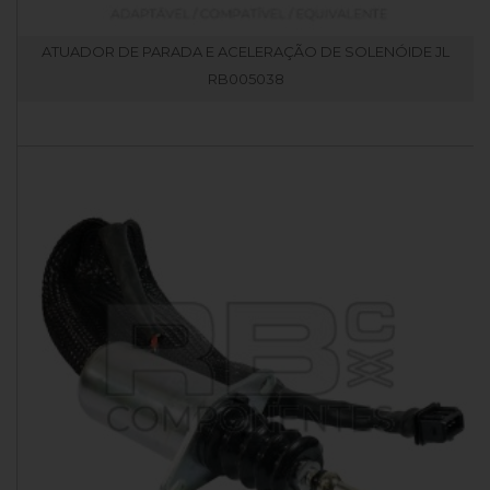
ATUADOR DE PARADA E ACELERAÇÃO DE SOLENÓIDE JL
RB005038