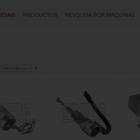
CIAIS
PRODUCTOS
PESQUISA POR MÁQUINAS