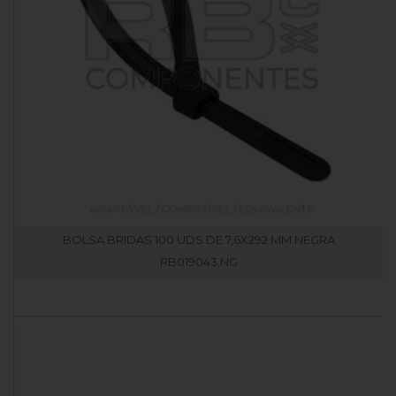
BOLSA BRIDAS 100 UDS DE 7,6X292 MM NEGRA
RB019043.NG