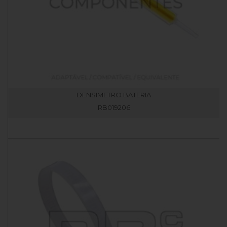
DENSIMETRO BATERIA
RB019206