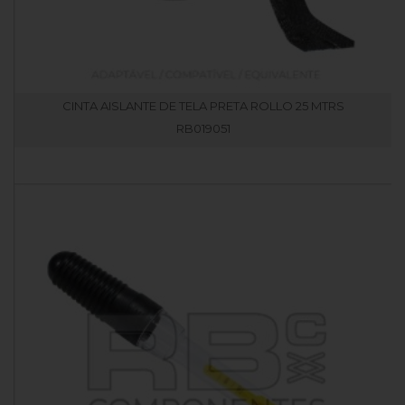
CINTA AISLANTE DE TELA PRETA ROLLO 25 MTRS
RB019051