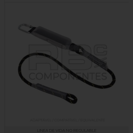
LINEA DE VIDA NO REGULABLE