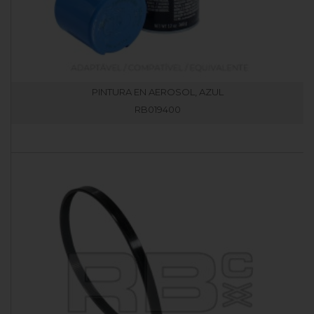
PINTURA EN AEROSOL, AZUL
RB019400