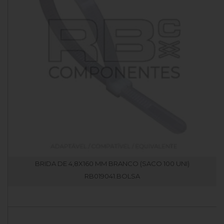
BRIDA DE 4,8X160 MM BRANCO (SACO 100 UNI)
RB019041.BOLSA