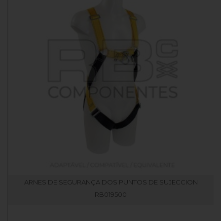
ARNES DE SEGURANÇA DOS PUNTOS DE SUJECCION
RB019500